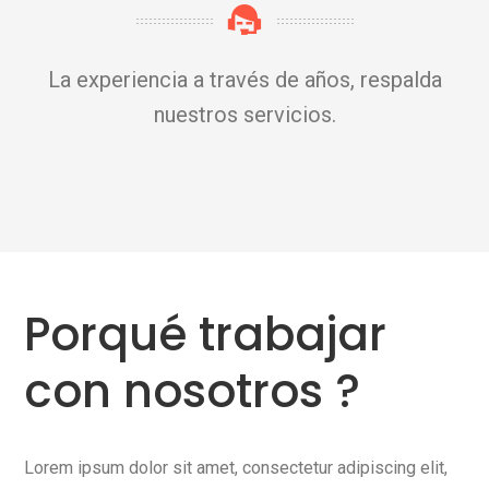
La experiencia a través de años, respalda
nuestros servicios.
Porqué trabajar
con nosotros ?
Lorem ipsum dolor sit amet, consectetur adipiscing elit,