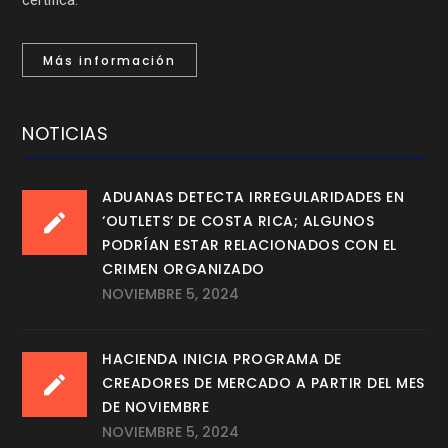
Más información
NOTICIAS
ADUANAS DETECTA IRREGULARIDADES EN
‘OUTLETS’ DE COSTA RICA; ALGUNOS
PODRÍAN ESTAR RELACIONADOS CON EL
CRIMEN ORGANIZADO
NOVIEMBRE 5, 2024
HACIENDA INICIA PROGRAMA DE
CREADORES DE MERCADO A PARTIR DEL MES
DE NOVIEMBRE
NOVIEMBRE 5, 2024