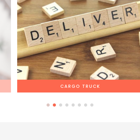
CARGO TRUCK