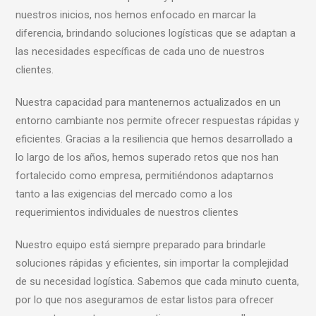
nuestros inicios, nos hemos enfocado en marcar la
diferencia, brindando soluciones logísticas que se adaptan a
las necesidades específicas de cada uno de nuestros
clientes.
Nuestra capacidad para mantenernos actualizados en un
entorno cambiante nos permite ofrecer respuestas rápidas y
eficientes. Gracias a la resiliencia que hemos desarrollado a
lo largo de los años, hemos superado retos que nos han
fortalecido como empresa, permitiéndonos adaptarnos
tanto a las exigencias del mercado como a los
requerimientos individuales de nuestros clientes
Nuestro equipo está siempre preparado para brindarle
soluciones rápidas y eficientes, sin importar la complejidad
de su necesidad logística. Sabemos que cada minuto cuenta,
por lo que nos aseguramos de estar listos para ofrecer