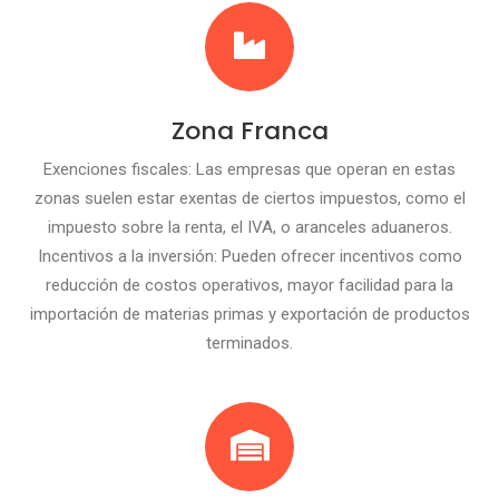
Zona Franca
Exenciones fiscales: Las empresas que operan en estas
zonas suelen estar exentas de ciertos impuestos, como el
impuesto sobre la renta, el IVA, o aranceles aduaneros.
Incentivos a la inversión: Pueden ofrecer incentivos como
reducción de costos operativos, mayor facilidad para la
importación de materias primas y exportación de productos
terminados.