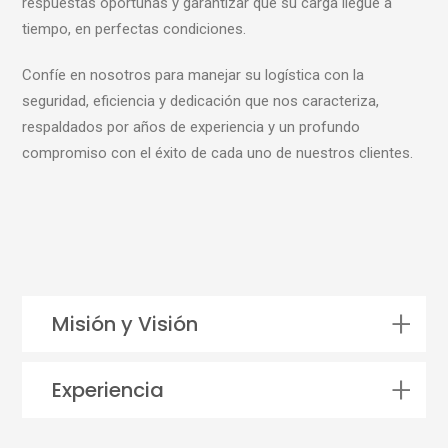
respuestas oportunas y garantizar que su carga llegue a
tiempo, en perfectas condiciones.
Confíe en nosotros para manejar su logística con la
seguridad, eficiencia y dedicación que nos caracteriza,
respaldados por años de experiencia y un profundo
compromiso con el éxito de cada uno de nuestros clientes.
Misión y Visión
Experiencia