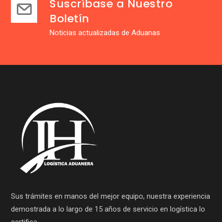
Suscríbase a Nuestro
Boletín
Noticias actualizadas de Aduanas
Sus trámites en manos del mejor equipo, nuestra experiencia
demostrada a lo largo de 15 años de servicio en logística lo
certifica.