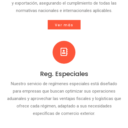
y exportación, asegurando el cumplimiento de todas las
normativas nacionales e internacionales aplicables.
Ver más
Reg. Especiales
Nuestro servicio de regímenes especiales está diseñado
para empresas que buscan optimizar sus operaciones
aduanales y aprovechar las ventajas fiscales y logísticas que
ofrece cada régimen, adaptado a sus necesidades
específicas de comercio exterior.