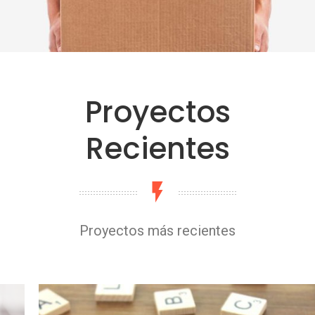
Proyectos
Recientes
Proyectos más recientes