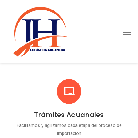
Trámites Aduanales
Facilitamos y agilizamos cada etapa del proceso de
importación