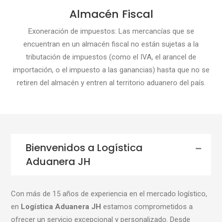
Almacén Fiscal
Exoneración de impuestos: Las mercancías que se
encuentran en un almacén fiscal no están sujetas a la
tributación de impuestos (como el IVA, el arancel de
importación, o el impuesto a las ganancias) hasta que no se
retiren del almacén y entren al territorio aduanero del país.
Bienvenidos a Logística
Aduanera JH
Con más de 15 años de experiencia en el mercado logístico,
en
Logística Aduanera JH
estamos comprometidos a
ofrecer un servicio excepcional y personalizado. Desde