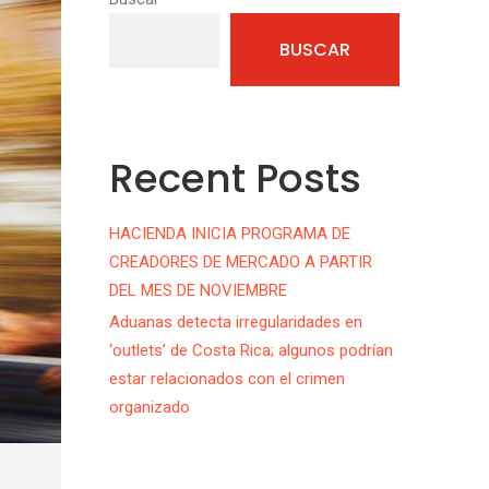
BUSCAR
Recent Posts
HACIENDA INICIA PROGRAMA DE
CREADORES DE MERCADO A PARTIR
DEL MES DE NOVIEMBRE
Aduanas detecta irregularidades en
‘outlets’ de Costa Rica; algunos podrían
estar relacionados con el crimen
organizado