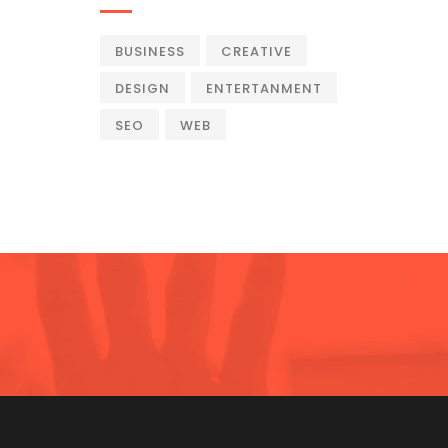
BUSINESS
CREATIVE
DESIGN
ENTERTANMENT
SEO
WEB