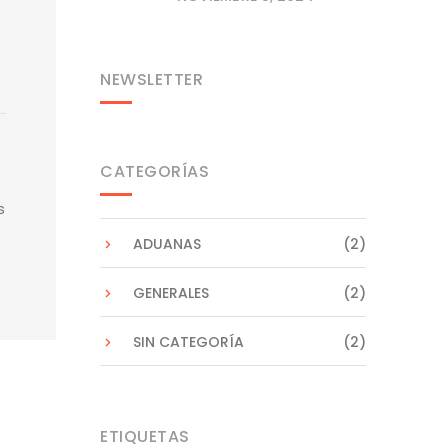
NEWSLETTER
CATEGORÍAS
s
ADUANAS
(2)
GENERALES
(2)
SIN CATEGORÍA
(2)
ETIQUETAS