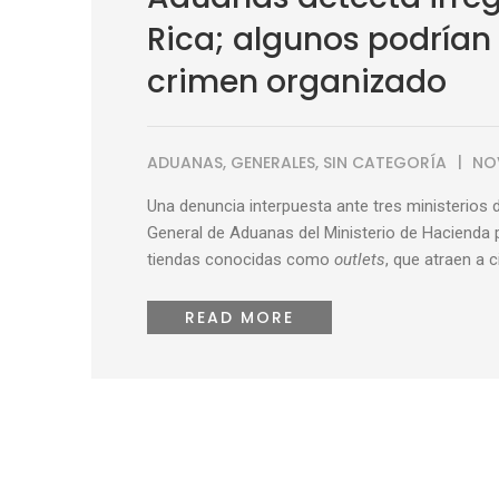
Rica; algunos podrían 
crimen organizado
ADUANAS
,
GENERALES
,
SIN CATEGORÍA
NO
Una denuncia interpuesta ante tres ministerios 
General de Aduanas del Ministerio de Hacienda p
tiendas conocidas como
outlets
, que atraen a 
READ MORE