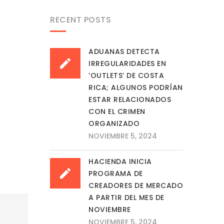
RECENT POSTS
ADUANAS DETECTA
IRREGULARIDADES EN
‘OUTLETS’ DE COSTA
RICA; ALGUNOS PODRÍAN
ESTAR RELACIONADOS
CON EL CRIMEN
ORGANIZADO
NOVIEMBRE 5, 2024
HACIENDA INICIA
PROGRAMA DE
CREADORES DE MERCADO
A PARTIR DEL MES DE
NOVIEMBRE
a
NOVIEMBRE 5, 2024