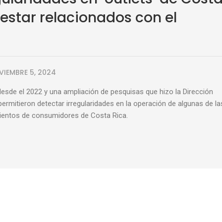
estar relacionados con el
VIEMBRE 5, 2024
desde el 2022 y una ampliación de pesquisas que hizo la Dirección
ermitieron detectar irregularidades en la operación de algunas de la
cientos de consumidores de Costa Rica.