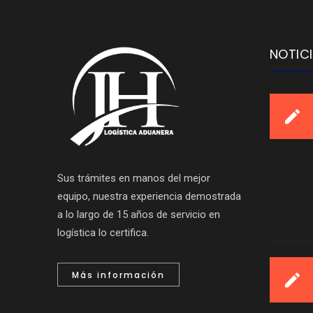
NOTIC
Sus trámites en manos del mejor
equipo, nuestra experiencia demostrada
a lo largo de 15 años de servicio en
logística lo certifica.
Más información