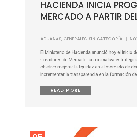
HACIENDA INICIA PRO
MERCADO A PARTIR DE
ADUANAS
,
GENERALES
,
SIN CATEGORÍA
NO
El Ministerio de Hacienda anunció hoy el inicio 
Creadores de Mercado, una iniciativa estratégi
objetivo mejorar la liquidez en el mercado de de
incrementar la transparencia en la formación de p
READ MORE