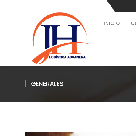
INICIO
Q
GENERALES