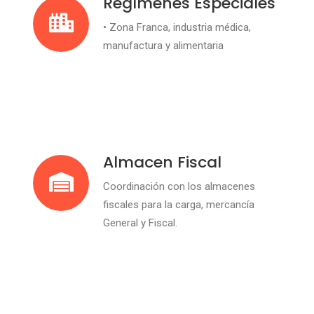
Regímenes Especiales
• Zona Franca, industria médica,
manufactura y alimentaria
Almacen Fiscal
Coordinación con los almacenes
fiscales para la carga, mercancía
General y Fiscal.