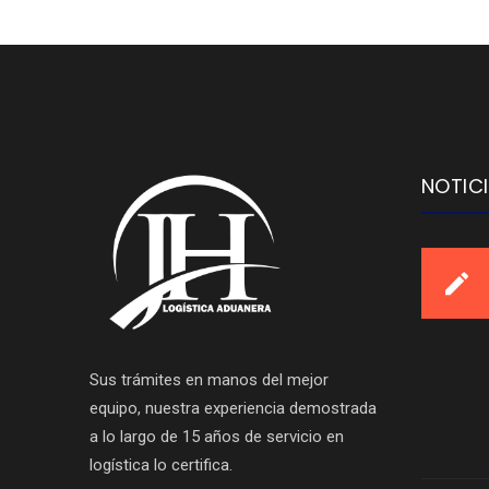
NOTIC
Sus trámites en manos del mejor
equipo, nuestra experiencia demostrada
a lo largo de 15 años de servicio en
logística lo certifica.