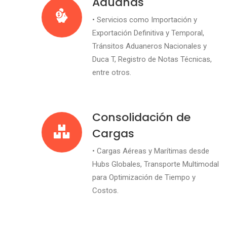
Aduanas
• Servicios como Importación y
Exportación Definitiva y Temporal,
Tránsitos Aduaneros Nacionales y
Duca T, Registro de Notas Técnicas,
entre otros.
Consolidación de
Cargas
• Cargas Aéreas y Marítimas desde
Hubs Globales, Transporte Multimodal
para Optimización de Tiempo y
Costos.