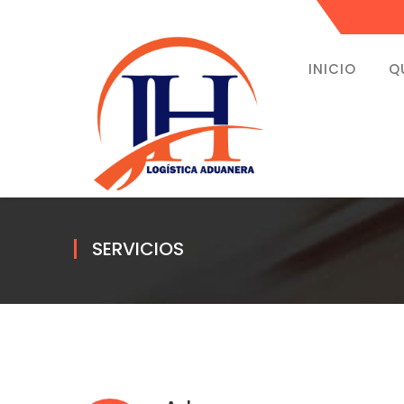
INICIO
Q
SERVICIOS