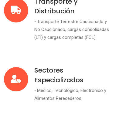
Transporte y
Distribución
• Transporte Terrestre Caucionado y
No Caucionado, cargas consolidadas
(LTl) y cargas completas (FCL)
Sectores
Especializados
• Médico, Tecnológico, Electrónico y
Alimentos Perecederos.