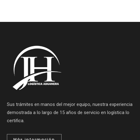
Sus trámites en manos del mejor equipo, nuestra experiencia
demostrada a lo largo de 15 años de servicio en logística lo
certifica.
Más información