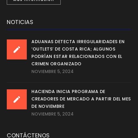
NOTICIAS
ADUANAS DETECTA IRREGULARIDADES EN
‘OUTLETS’ DE COSTA RICA; ALGUNOS
PODRÍAN ESTAR RELACIONADOS CON EL
CRIMEN ORGANIZADO
NOVIEMBRE 5, 2024
HACIENDA INICIA PROGRAMA DE
CREADORES DE MERCADO A PARTIR DEL MES
DE NOVIEMBRE
NOVIEMBRE 5, 2024
CONTÁCTENOS