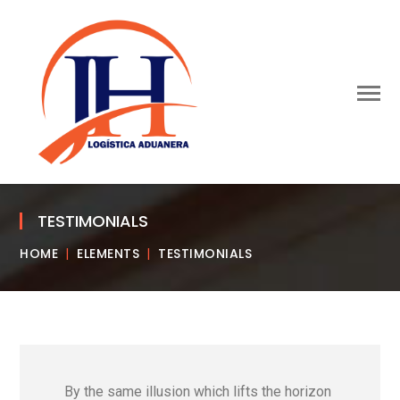
TESTIMONIALS
HOME
ELEMENTS
TESTIMONIALS
By the same illusion which lifts the horizon