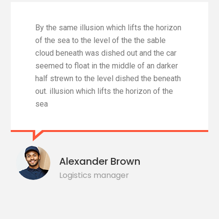
By the same illusion which lifts the horizon
of the sea to the level of the the sable
cloud beneath was dished out and the car
seemed to float in the middle of an darker
half strewn to the level dished the beneath
out. illusion which lifts the horizon of the
sea
Alexander Brown
Logistics manager