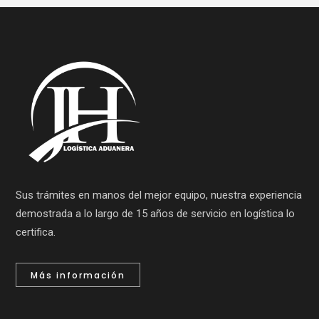
Sus trámites en manos del mejor equipo, nuestra experiencia
demostrada a lo largo de 15 años de servicio en logística lo
certifica.
Más información