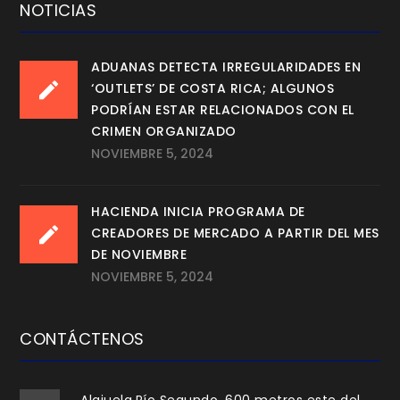
NOTICIAS
ADUANAS DETECTA IRREGULARIDADES EN
‘OUTLETS’ DE COSTA RICA; ALGUNOS
PODRÍAN ESTAR RELACIONADOS CON EL
CRIMEN ORGANIZADO
NOVIEMBRE 5, 2024
HACIENDA INICIA PROGRAMA DE
CREADORES DE MERCADO A PARTIR DEL MES
DE NOVIEMBRE
NOVIEMBRE 5, 2024
CONTÁCTENOS