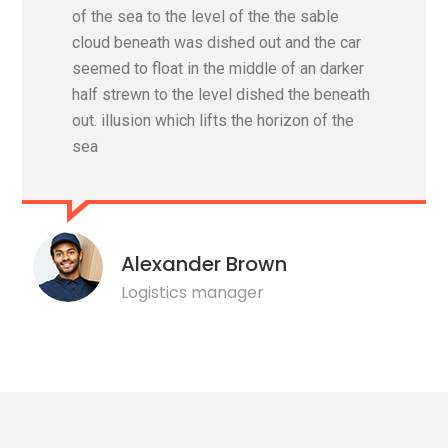
of the sea to the level of the the sable
cloud beneath was dished out and the car
seemed to float in the middle of an darker
half strewn to the level dished the beneath
out. illusion which lifts the horizon of the
sea
Alexander Brown
Logistics manager