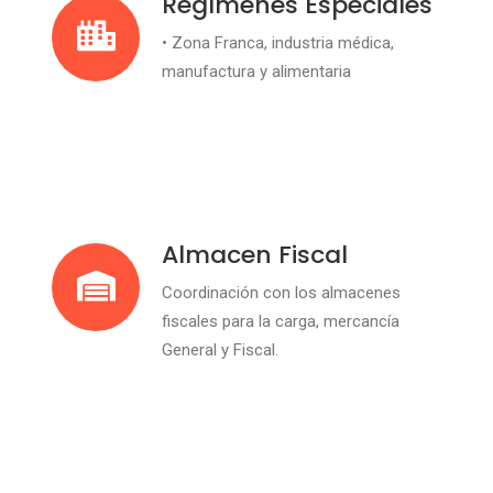
Regímenes Especiales
• Zona Franca, industria médica,
manufactura y alimentaria
Almacen Fiscal
Coordinación con los almacenes
fiscales para la carga, mercancía
General y Fiscal.