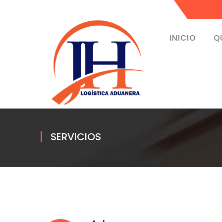
INICIO
Q
SERVICIOS