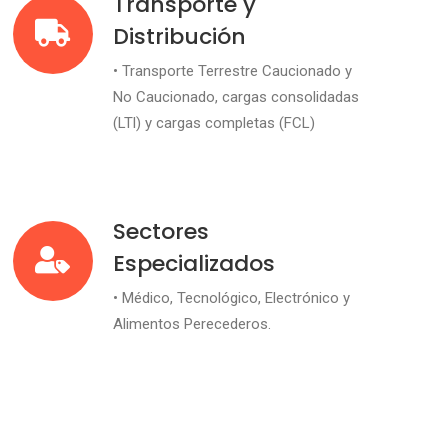
Transporte y
Distribución
• Transporte Terrestre Caucionado y
No Caucionado, cargas consolidadas
(LTl) y cargas completas (FCL)
Sectores
Especializados
• Médico, Tecnológico, Electrónico y
Alimentos Perecederos.