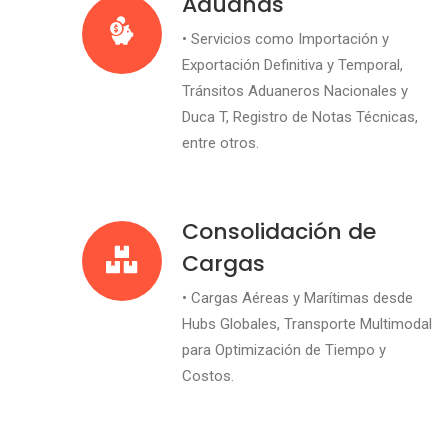
Aduanas
• Servicios como Importación y
Exportación Definitiva y Temporal,
Tránsitos Aduaneros Nacionales y
Duca T, Registro de Notas Técnicas,
entre otros.
Consolidación de
Cargas
• Cargas Aéreas y Marítimas desde
Hubs Globales, Transporte Multimodal
para Optimización de Tiempo y
Costos.