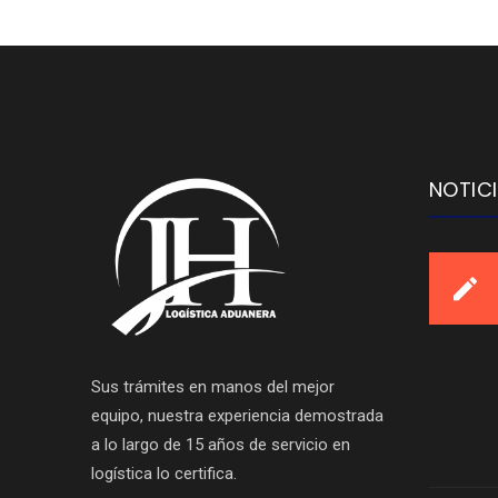
NOTIC
Sus trámites en manos del mejor
equipo, nuestra experiencia demostrada
a lo largo de 15 años de servicio en
logística lo certifica.