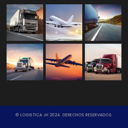
© LOGISTICA JH 2024. DERECHOS RESERVADOS.