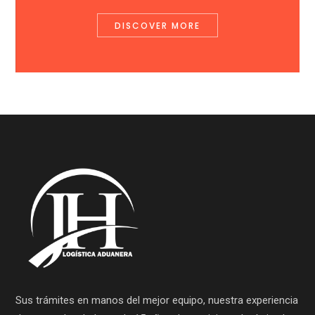
DISCOVER MORE
Sus trámites en manos del mejor equipo, nuestra experiencia