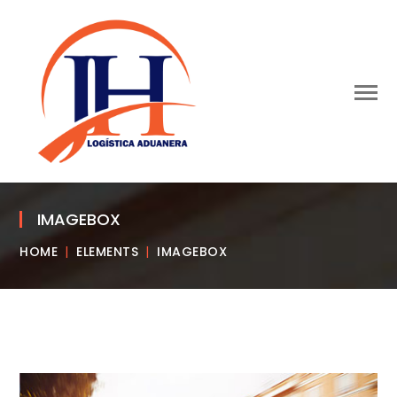
IMAGEBOX
HOME
ELEMENTS
IMAGEBOX