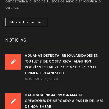
demostrada a lo largo de 15 años de servicio en logística lo
certifica.
Más información
NOTICIAS
ADUANAS DETECTA IRREGULARIDADES EN
‘OUTLETS’ DE COSTA RICA; ALGUNOS
PODRÍAN ESTAR RELACIONADOS CON EL
CRIMEN ORGANIZADO
NOVIEMBRE 5, 2024
HACIENDA INICIA PROGRAMA DE
CREADORES DE MERCADO A PARTIR DEL MES
DE NOVIEMBRE