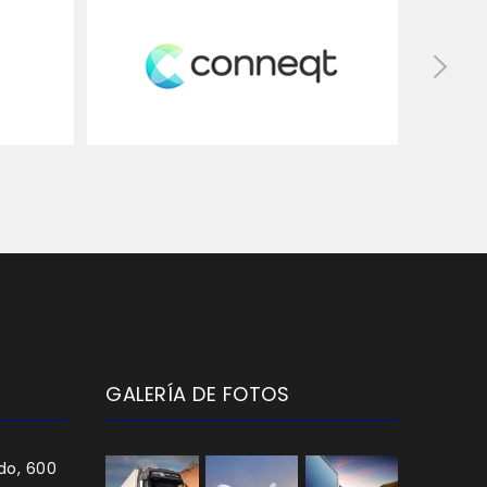
GALERÍA DE FOTOS
do, 600