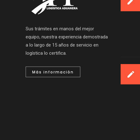
Sus trámites en manos del mejor
equipo, nuestra experiencia demostrada
a lo largo de 15 años de servicio en
logística lo certifica.
Más información