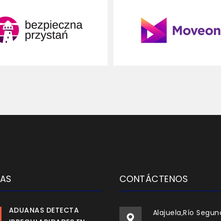
IAS
CONTÁCTENOS
ADUANAS DETECTA
Alajuela,Río Segun