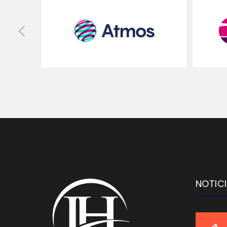
NOTIC