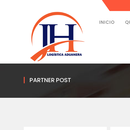
INICIO
Q
PARTNER POST