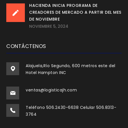
HACIENDA INICIA PROGRAMA DE
CREADORES DE MERCADO A PARTIR DEL MES
DE NOVIEMBRE
NOVIEMBRE 5, 2024
CONTÁCTENOS
Alajuela,Río Segundo, 600 metros este del
Hotel Hampton INC
ventas@logisticajh.com
Teléfono 506.2430-6638 Celular 506.8313-
3764