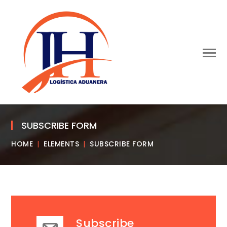
SUBSCRIBE FORM
HOME
ELEMENTS
SUBSCRIBE FORM
Subscribe