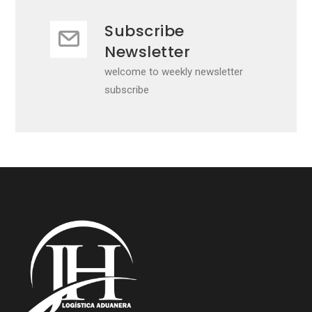
Subscribe
Newsletter
welcome to weekly newsletter
subscribe