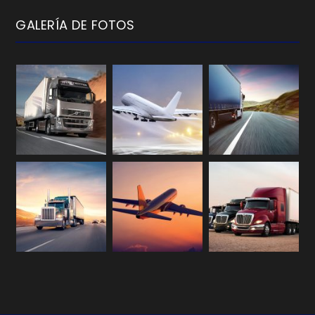
GALERÍA DE FOTOS