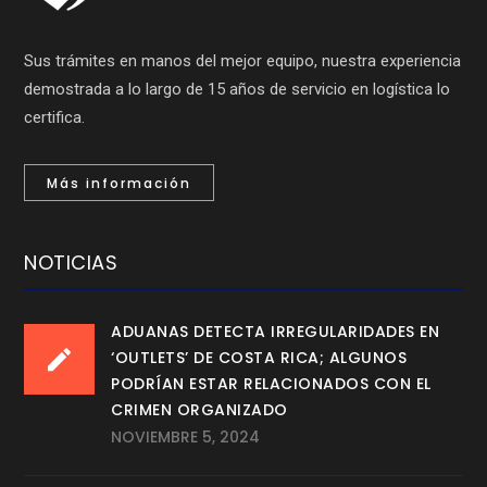
Sus trámites en manos del mejor equipo, nuestra experiencia
demostrada a lo largo de 15 años de servicio en logística lo
certifica.
Más información
NOTICIAS
ADUANAS DETECTA IRREGULARIDADES EN
‘OUTLETS’ DE COSTA RICA; ALGUNOS
PODRÍAN ESTAR RELACIONADOS CON EL
CRIMEN ORGANIZADO
NOVIEMBRE 5, 2024