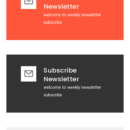
Newsletter
welcome to weekly newsletter
subscribe
Subscribe
Newsletter
welcome to weekly newsletter
subscribe