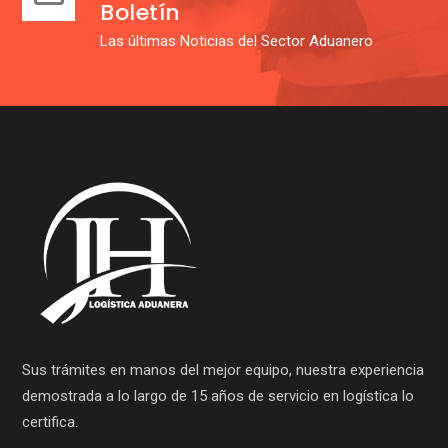
Boletín
Las últimas Noticias del Sector Aduanero
Sus trámites en manos del mejor equipo, nuestra experiencia
demostrada a lo largo de 15 años de servicio en logística lo
certifica.