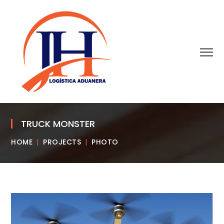
TRUCK MONSTER
HOME
PROJECTS
PHOTO