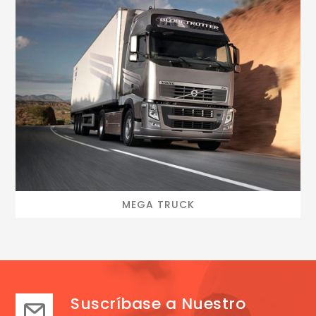
MEGA TRUCK
Suscríbase a Nuestro