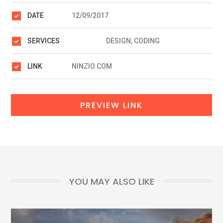
DATE
12/09/2017
SERVICES
DESIGN, CODING
LINK
NINZIO.COM
PREVIEW LINK
YOU MAY ALSO LIKE