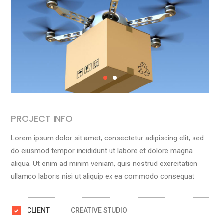
PROJECT INFO
Lorem ipsum dolor sit amet, consectetur adipiscing elit, sed
do eiusmod tempor incididunt ut labore et dolore magna
aliqua. Ut enim ad minim veniam, quis nostrud exercitation
ullamco laboris nisi ut aliquip ex ea commodo consequat
CLIENT
CREATIVE STUDIO