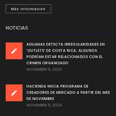
Más información
NOTICIAS
ADUANAS DETECTA IRREGULARIDADES EN
‘OUTLETS’ DE COSTA RICA; ALGUNOS
PODRÍAN ESTAR RELACIONADOS CON EL
CRIMEN ORGANIZADO
NOVIEMBRE 5, 2024
HACIENDA INICIA PROGRAMA DE
CREADORES DE MERCADO A PARTIR DEL MES
DE NOVIEMBRE
NOVIEMBRE 5, 2024