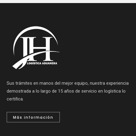
Sus trámites en manos del mejor equipo, nuestra experiencia
demostrada a lo largo de 15 años de servicio en logística lo
certifica.
Más información