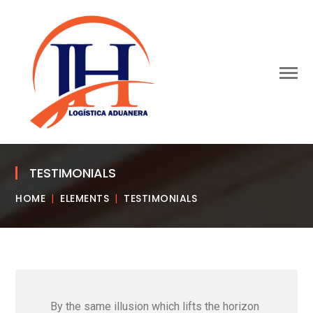
TESTIMONIALS
HOME
ELEMENTS
TESTIMONIALS
By the same illusion which lifts the horizon