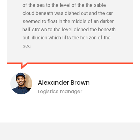
of the sea to the level of the the sable
cloud beneath was dished out and the car
seemed to float in the middle of an darker
half strewn to the level dished the beneath
out. illusion which lifts the horizon of the
sea
Alexander Brown
Logistics manager