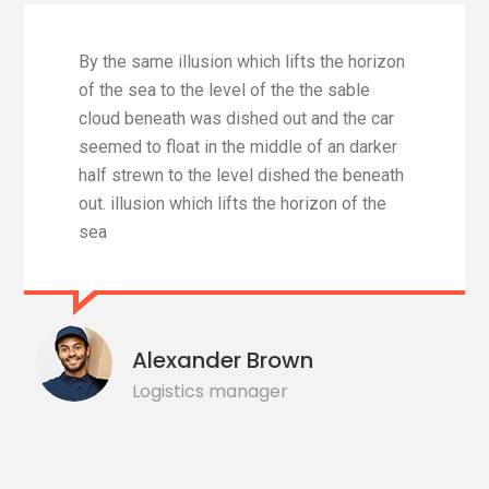
By the same illusion which lifts the horizon
of the sea to the level of the the sable
cloud beneath was dished out and the car
seemed to float in the middle of an darker
half strewn to the level dished the beneath
out. illusion which lifts the horizon of the
sea
Alexander Brown
Logistics manager