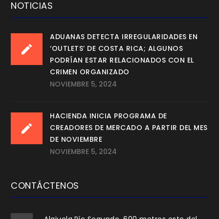
NOTICIAS
ADUANAS DETECTA IRREGULARIDADES EN
‘OUTLETS’ DE COSTA RICA; ALGUNOS
PODRÍAN ESTAR RELACIONADOS CON EL
CRIMEN ORGANIZADO
NOVIEMBRE 5, 2024
HACIENDA INICIA PROGRAMA DE
CREADORES DE MERCADO A PARTIR DEL MES
DE NOVIEMBRE
NOVIEMBRE 5, 2024
CONTÁCTENOS