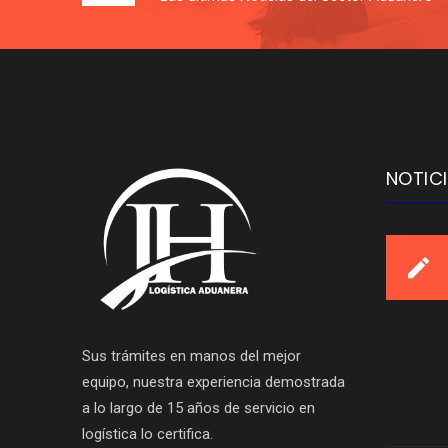
NOTIC
Sus trámites en manos del mejor
equipo, nuestra experiencia demostrada
a lo largo de 15 años de servicio en
logística lo certifica.