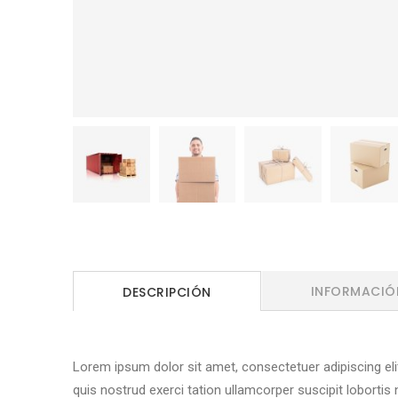
INFORMACIÓ
DESCRIPCIÓN
Lorem ipsum dolor sit amet, consectetuer adipiscing el
quis nostrud exerci tation ullamcorper suscipit lobortis