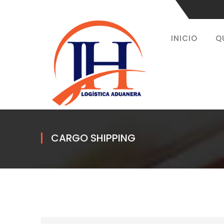
INICIO
Q
CARGO SHIPPING