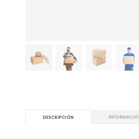
INFORMACIÓ
DESCRIPCIÓN