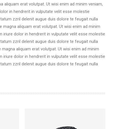
a aliquam erat volutpat. Ut wisi enim ad minim veniam,
lor in hendrerit in vulputate velit esse molestie
tatum zzril delenit augue duis dolore te feugait nulla
re magna aliquam erat volutpat. Ut wisi enim ad minim
riure dolor in hendrerit in vulputate velit esse molestie
tatum zzril delenit augue duis dolore te feugait nulla
e magna aliquam erat volutpat. Ut wisi enim ad minim
riure dolor in hendrerit in vulputate velit esse molestie
tatum zzril delenit augue duis dolore te feugait nulla