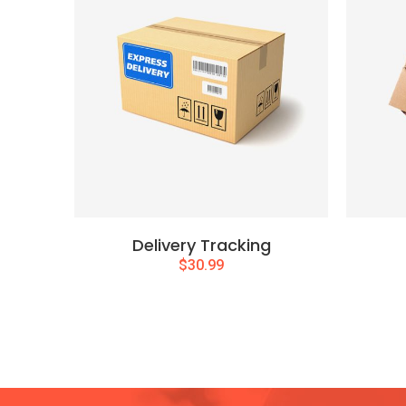
Delivery Tracking
$
30.99