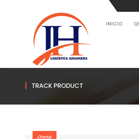
INICIO
Q
TRACK PRODUCT
¡Oferta!