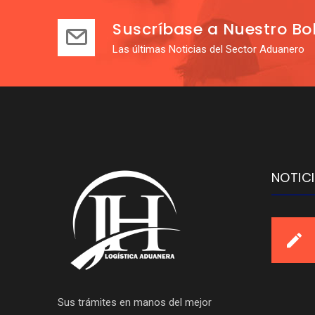
Suscríbase a Nuestro Bol
Las últimas Noticias del Sector Aduanero
NOTIC
Sus trámites en manos del mejor