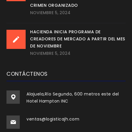
CRIMEN ORGANIZADO
NOVIEMBRE 5, 2024
HACIENDA INICIA PROGRAMA DE
CREADORES DE MERCADO A PARTIR DEL MES
DE NOVIEMBRE
NOVIEMBRE 5, 2024
CONTÁCTENOS
Alajuela,Río Segundo, 600 metros este del
Hotel Hampton INC
ventas@logisticajh.com