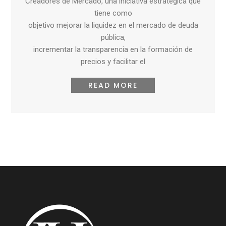
Creadores de Mercado, una iniciativa estratégica que
tiene como
objetivo mejorar la liquidez en el mercado de deuda
pública,
incrementar la transparencia en la formación de
precios y facilitar el
READ MORE