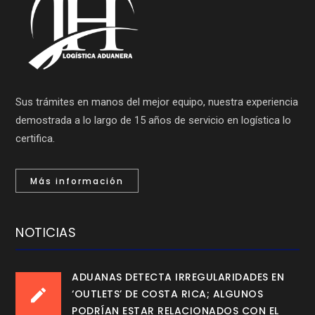
Sus trámites en manos del mejor equipo, nuestra experiencia
demostrada a lo largo de 15 años de servicio en logística lo
certifica.
Más información
NOTICIAS
ADUANAS DETECTA IRREGULARIDADES EN
‘OUTLETS’ DE COSTA RICA; ALGUNOS
PODRÍAN ESTAR RELACIONADOS CON EL