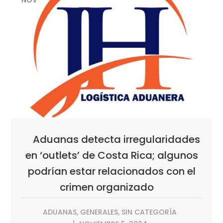
NOV
Aduanas detecta irregularidades
en ‘outlets’ de Costa Rica; algunos
podrían estar relacionados con el
crimen organizado
ADUANAS
,
GENERALES
,
SIN CATEGORÍA