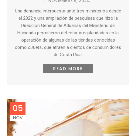
NOVIEMBRE 5, 2024
Una denuncia interpuesta ante tres ministerios desde
el 2022 y una ampliación de pesquisas que hizo la
Dirección General de Aduanas del Ministerio de
Hacienda permitieron detectar irregularidades en la
operación de algunas de las tiendas conocidas
como
outlets
, que atraen a cientos de consumidores
de Costa Rica.
READ MORE
05
NOV