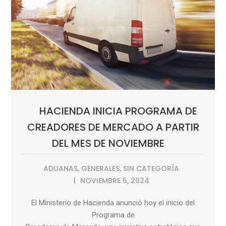
HACIENDA INICIA PROGRAMA DE
CREADORES DE MERCADO A PARTIR
DEL MES DE NOVIEMBRE
ADUANAS
,
GENERALES
,
SIN CATEGORÍA
NOVIEMBRE 5, 2024
El Ministerio de Hacienda anunció hoy el inicio del
Programa de