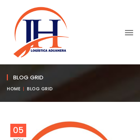
BLOG GRID
HOME
BLOG GRID
05