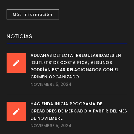
Más información
NOTICIAS
ADUANAS DETECTA IRREGULARIDADES EN
‘OUTLETS’ DE COSTA RICA; ALGUNOS
PODRÍAN ESTAR RELACIONADOS CON EL
CRIMEN ORGANIZADO
NOVIEMBRE 5, 2024
HACIENDA INICIA PROGRAMA DE
CREADORES DE MERCADO A PARTIR DEL MES
DE NOVIEMBRE
NOVIEMBRE 5, 2024