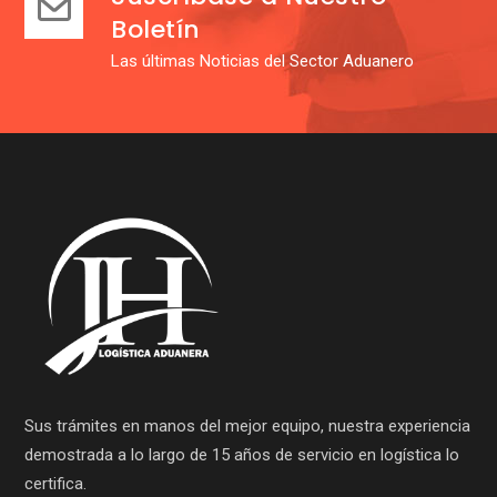
Boletín
Las últimas Noticias del Sector Aduanero
Sus trámites en manos del mejor equipo, nuestra experiencia
demostrada a lo largo de 15 años de servicio en logística lo
certifica.