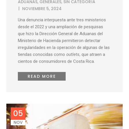
ADUANAS
,
GENERALES
,
SIN CATEGORÍA
NOVIEMBRE 5, 2024
Una denuncia interpuesta ante tres ministerios
desde el 2022 y una ampliación de pesquisas
que hizo la Dirección General de Aduanas del
Ministerio de Hacienda permitieron detectar
irregularidades en la operación de algunas de las
tiendas conocidas como
outlets
, que atraen a
cientos de consumidores de Costa Rica.
READ MORE
05
NOV