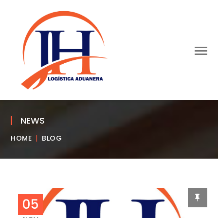
NEWS
HOME
BLOG
05