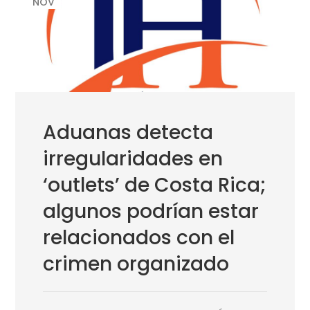
NOV
Aduanas detecta
irregularidades en
‘outlets’ de Costa Rica;
algunos podrían estar
relacionados con el
crimen organizado