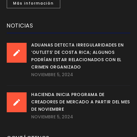
Más información
NOTICIAS
ADUANAS DETECTA IRREGULARIDADES EN
‘OUTLETS’ DE COSTA RICA; ALGUNOS
PODRÍAN ESTAR RELACIONADOS CON EL
CRIMEN ORGANIZADO
NOVIEMBRE 5, 2024
HACIENDA INICIA PROGRAMA DE
CREADORES DE MERCADO A PARTIR DEL MES
DE NOVIEMBRE
NOVIEMBRE 5, 2024