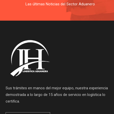
Las últimas Noticias del Sector Aduanero
Sus trámites en manos del mejor equipo, nuestra experiencia
demostrada a lo largo de 15 años de servicio en logística lo
certifica.