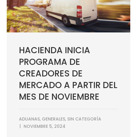
HACIENDA INICIA
PROGRAMA DE
CREADORES DE
MERCADO A PARTIR DEL
MES DE NOVIEMBRE
ADUANAS
,
GENERALES
,
SIN CATEGORÍA
NOVIEMBRE 5, 2024