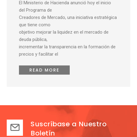
El Ministerio de Hacienda anunció hoy el inicio
del Programa de
Creadores de Mercado, una iniciativa estratégica
que tiene como
objetivo mejorar la liquidez en el mercado de
deuda pública,
incrementar la transparencia en la formación de
precios y facilitar el
READ MORE
Suscríbase a Nuestro
Boletín