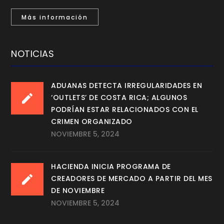
Más información
NOTICIAS
ADUANAS DETECTA IRREGULARIDADES EN
‘OUTLETS’ DE COSTA RICA; ALGUNOS
PODRÍAN ESTAR RELACIONADOS CON EL
CRIMEN ORGANIZADO
NOVIEMBRE 5, 2024
HACIENDA INICIA PROGRAMA DE
CREADORES DE MERCADO A PARTIR DEL MES
DE NOVIEMBRE
NOVIEMBRE 5, 2024