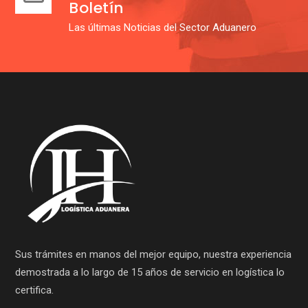
Boletín
Las últimas Noticias del Sector Aduanero
Sus trámites en manos del mejor equipo, nuestra experiencia
demostrada a lo largo de 15 años de servicio en logística lo
certifica.