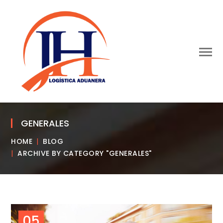
GENERALES
HOME
BLOG
ARCHIVE BY CATEGORY "GENERALES"
05