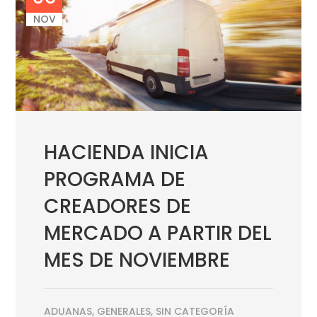
NOV
HACIENDA INICIA
PROGRAMA DE
CREADORES DE
MERCADO A PARTIR DEL
MES DE NOVIEMBRE
ADUANAS
,
GENERALES
,
SIN CATEGORÍA