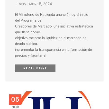
NOVIEMBRE 5, 2024
El Ministerio de Hacienda anunció hoy el inicio
del Programa de
Creadores de Mercado, una iniciativa estratégica
que tiene como
objetivo mejorar la liquidez en el mercado de
deuda pública,
incrementar la transparencia en la formación de
precios y facilitar el
READ MORE
05
NOV