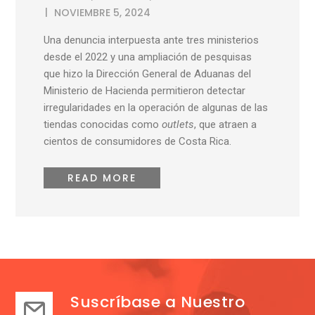
NOVIEMBRE 5, 2024
Una denuncia interpuesta ante tres ministerios
desde el 2022 y una ampliación de pesquisas
que hizo la Dirección General de Aduanas del
Ministerio de Hacienda permitieron detectar
irregularidades en la operación de algunas de las
tiendas conocidas como
outlets
, que atraen a
cientos de consumidores de Costa Rica.
READ MORE
Suscríbase a Nuestro