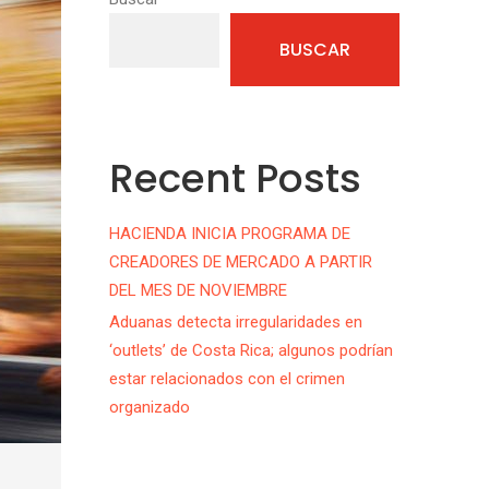
BUSCAR
Recent Posts
HACIENDA INICIA PROGRAMA DE
CREADORES DE MERCADO A PARTIR
DEL MES DE NOVIEMBRE
Aduanas detecta irregularidades en
‘outlets’ de Costa Rica; algunos podrían
estar relacionados con el crimen
organizado