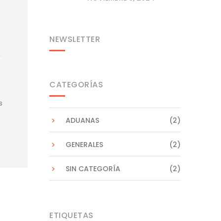
NEWSLETTER
CATEGORÍAS
s
ADUANAS
(2)
GENERALES
(2)
SIN CATEGORÍA
(2)
ETIQUETAS