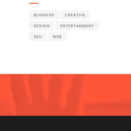
BUSINESS
CREATIVE
DESIGN
ENTERTANMENT
SEO
WEB