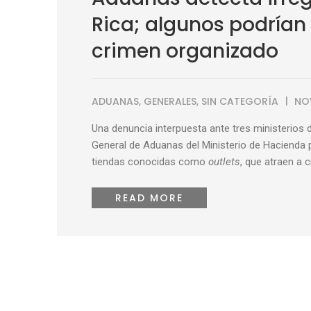
Rica; algunos podrían 
crimen organizado
ADUANAS
,
GENERALES
,
SIN CATEGORÍA
NO
Una denuncia interpuesta ante tres ministerios 
General de Aduanas del Ministerio de Hacienda p
tiendas conocidas como
outlets
, que atraen a 
READ MORE