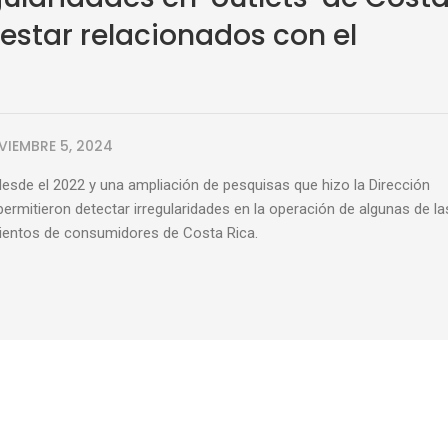
estar relacionados con el
VIEMBRE 5, 2024
desde el 2022 y una ampliación de pesquisas que hizo la Dirección
ermitieron detectar irregularidades en la operación de algunas de la
cientos de consumidores de Costa Rica.