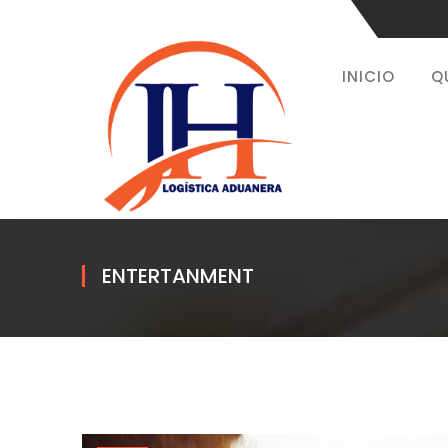
INICIO
Q
ENTERTANMENT