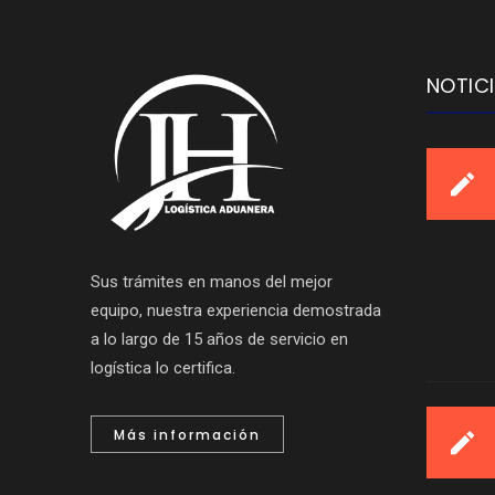
NOTIC
Sus trámites en manos del mejor
equipo, nuestra experiencia demostrada
a lo largo de 15 años de servicio en
logística lo certifica.
Más información