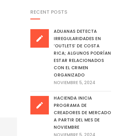
RECENT POSTS
ADUANAS DETECTA
IRREGULARIDADES EN
‘OUTLETS’ DE COSTA
RICA; ALGUNOS PODRÍAN
ESTAR RELACIONADOS
CON EL CRIMEN
ORGANIZADO
NOVIEMBRE 5, 2024
HACIENDA INICIA
PROGRAMA DE
CREADORES DE MERCADO
A PARTIR DEL MES DE
NOVIEMBRE
a
NOVIEMBRE 5, 2024