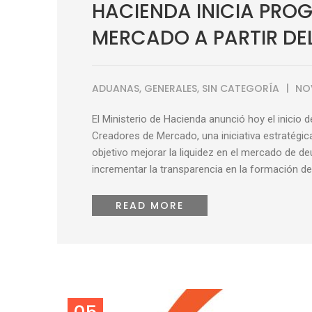
HACIENDA INICIA PRO
MERCADO A PARTIR DE
ADUANAS
,
GENERALES
,
SIN CATEGORÍA
NO
El Ministerio de Hacienda anunció hoy el inicio 
Creadores de Mercado, una iniciativa estratégi
objetivo mejorar la liquidez en el mercado de de
incrementar la transparencia en la formación de p
READ MORE