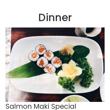
Dinner
Salmon Maki Special