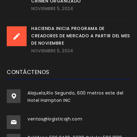
CRIMEN ORGANIZADO
NOVIEMBRE 5, 2024
HACIENDA INICIA PROGRAMA DE
CREADORES DE MERCADO A PARTIR DEL MES
DE NOVIEMBRE
NOVIEMBRE 5, 2024
CONTÁCTENOS
Alajuela,Río Segundo, 600 metros este del
Hotel Hampton INC
ventas@logisticajh.com