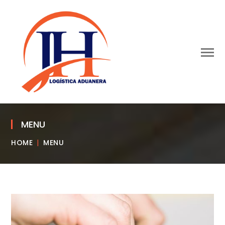
MENU
HOME
MENU