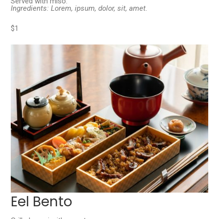
Served with miso.
Ingredients: Lorem, ipsum, dolor, sit, amet.
$1
Eel Bento