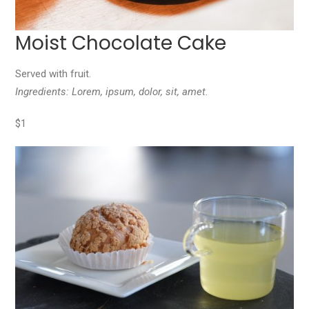
Moist Chocolate Cake
Served with fruit.
Ingredients: Lorem, ipsum, dolor, sit, amet.
$1