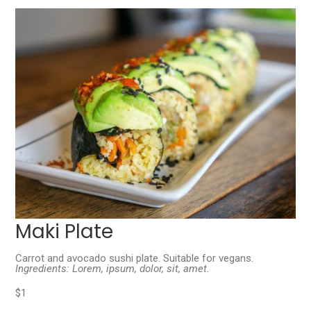
Maki Plate
Carrot and avocado sushi plate. Suitable for vegans.
Ingredients: Lorem, ipsum, dolor, sit, amet.
$1