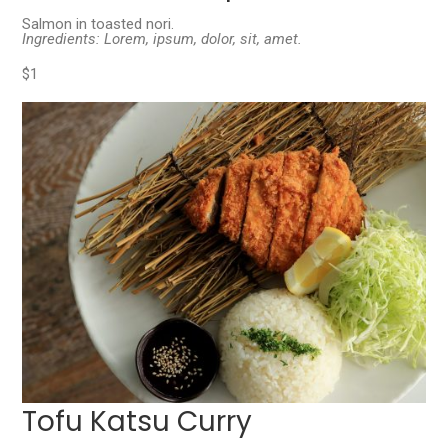
Salmon in toasted nori.
Ingredients: Lorem, ipsum, dolor, sit, amet.
$1
Tofu Katsu Curry