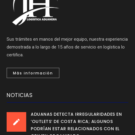
Sus trámites en manos del mejor equipo, nuestra experiencia
demostrada a lo largo de 15 años de servicio en logística lo
certifica.
Más información
NOTICIAS
ADUANAS DETECTA IRREGULARIDADES EN
‘OUTLETS’ DE COSTA RICA; ALGUNOS
PODRÍAN ESTAR RELACIONADOS CON EL